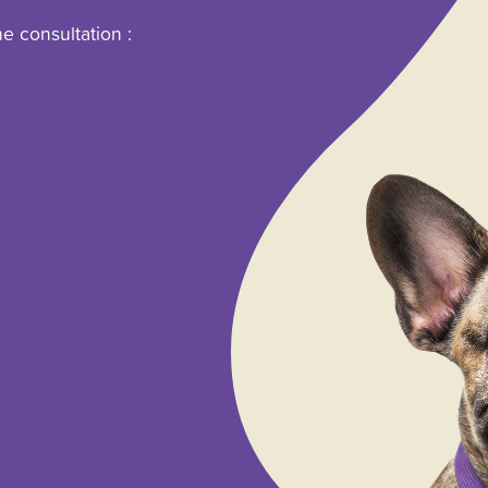
e consultation :