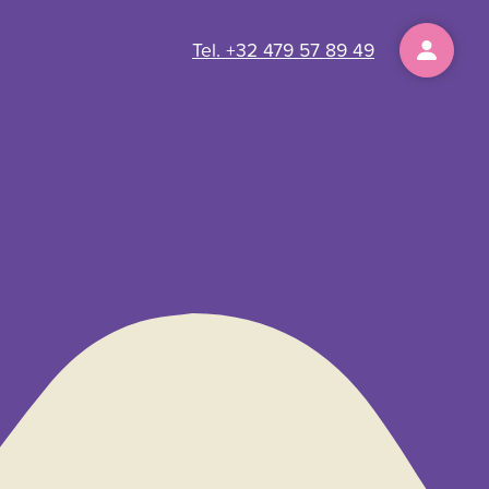
Tel. +32 479 57 89 49